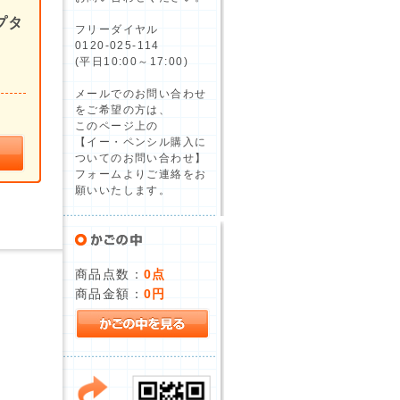
プタ
フリーダイヤル
0120-025-114
(平日10:00～17:00)
メールでのお問い合わせ
をご希望の方は、
このページ上の
【イー・ペンシル購入に
ついてのお問い合わせ】
フォームよりご連絡をお
願いいたします。
商品点数：
0点
商品金額：
0円