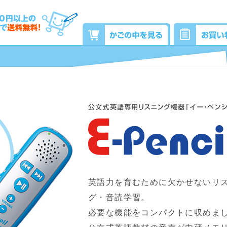
英語力を育むために欠かせないリ
グ・音読学習。
必要な機能をコンパクトに収めま