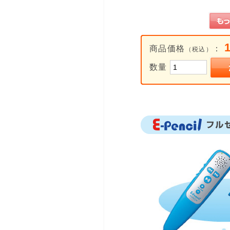
商品価格
：
（税込）
数量