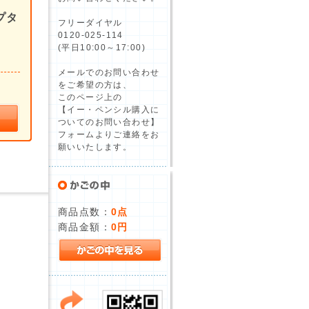
プタ
フリーダイヤル
0120-025-114
(平日10:00～17:00)
メールでのお問い合わせ
をご希望の方は、
このページ上の
【イー・ペンシル購入に
ついてのお問い合わせ】
フォームよりご連絡をお
願いいたします。
商品点数：
0点
商品金額：
0円