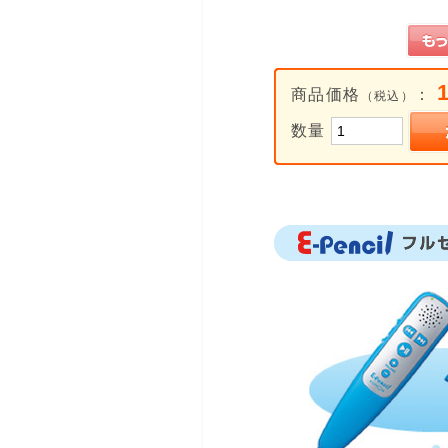
商品価格
：
（税込）
数量