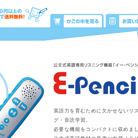
英語力を育むために欠かせないリ
グ・音読学習。
必要な機能をコンパクトに収めま