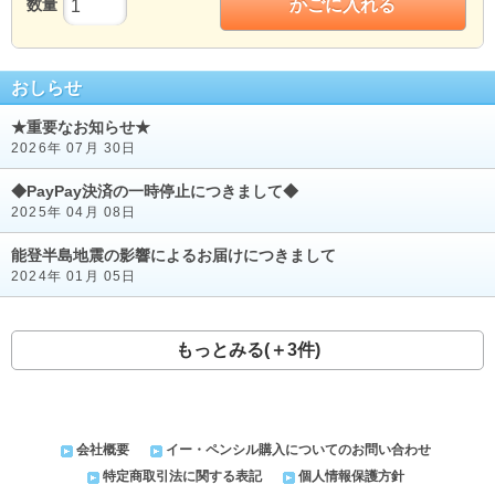
数量
かごに入れる
おしらせ
★重要なお知らせ★
2026年 07月 30日
◆PayPay決済の一時停止につきまして◆
2025年 04月 08日
能登半島地震の影響によるお届けにつきまして
2024年 01月 05日
もっとみる(＋3件)
会社概要
イー・ペンシル購入についてのお問い合わせ
特定商取引法に関する表記
個人情報保護方針